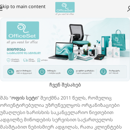
Skip to main content
ჩვენ შესახებ
შპს “
ოფის სეტი
” შეიქმნა 2011 წელს, რომელიც
ორიენტირებულია უზრუნველყოს ორგანიზაციები
უმაღლესი ხარისხის საკანცელარიო ნივთებით
ადგილზე მიწოდების სერვისით საქართველოს
მასშტაბით ნებისმიერ ადგილას, რათა კლიენტებს