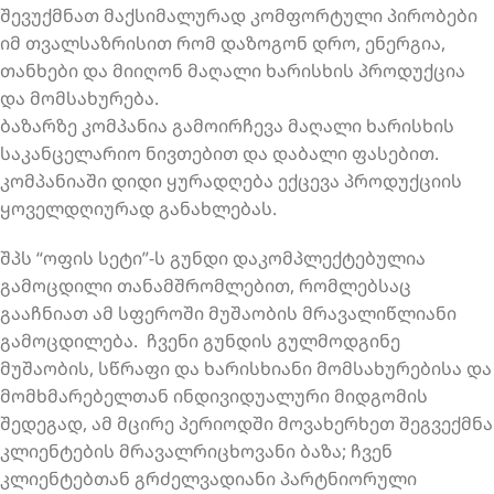
შევუქმნათ მაქსიმალურად კომფორტული პირობები
იმ თვალსაზრისით რომ დაზოგონ დრო, ენერგია,
თანხები და მიიღონ მაღალი ხარისხის პროდუქცია
და მომსახურება.
ბაზარზე კომპანია გამოირჩევა მაღალი ხარისხის
საკანცელარიო ნივთებით და დაბალი ფასებით.
კომპანიაში დიდი ყურადღება ექცევა პროდუქციის
ყოველდღიურად განახლებას.
შპს “ოფის სეტი”-ს გუნდი დაკომპლექტებულია
გამოცდილი თანამშრომლებით, რომლებსაც
გააჩნიათ ამ სფეროში მუშაობის მრავალიწლიანი
გამოცდილება. ჩვენი გუნდის გულმოდგინე
მუშაობის, სწრაფი და ხარისხიანი მომსახურებისა და
მომხმარებელთან ინდივიდუალური მიდგომის
შედეგად, ამ მცირე პერიოდში მოვახერხეთ შეგვექმნა
კლიენტების მრავალრიცხოვანი ბაზა; ჩვენ
კლიენტებთან გრძელვადიანი პარტნიორული