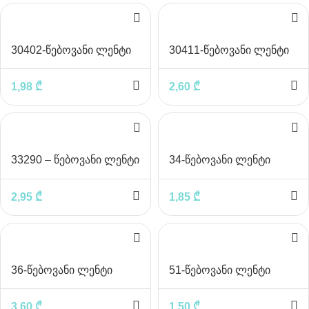
30402-წებოვანი ლენტი
30411-წებოვანი ლენტი
ორმხრივი 18მმ
ორმხრივი 2.5×18მმ
1,98
₾
2,60
₾
33290 – წებოვანი ლენტი
34-წებოვანი ლენტი
შესაფუთი 45მმx80მ
ქაღალდის 24მმ
2,95
₾
1,85
₾
36-წებოვანი ლენტი
51-წებოვანი ლენტი
ქაღალდის 48მმ
შესაფუთი 45მმx43მ
3,60
₾
1,50
₾