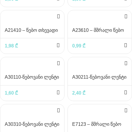
A21410 – წებო თხევადი
A23610 – მშრალი წებო
8 გრ
1,98
₾
0,99
₾
A30110-წებოვანი ლენტი
A30211-წებოვანი ლენტი
12მმx36მ
მოსახევით
1,60
₾
2,40
₾
A30310-წებოვანი ლენტი
E7123 – მშრალი წებო
18მმx33მ
36გრ