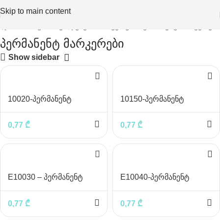
Skip to main content
 და სახაზავი საშუალებები
მარკერები
პერმანენტ მარკერები
პერმანენტ მარკერები
Show sidebar
10020-პერმანენტ
10150-პერმანენტ
მარკერი DELI, შავი
მარკერი მწვანე
0,77
₾
0,77
₾
E10030 – პერმანენტ
E10040-პერმანენტ
მარკერი, ლურჯი
მარკერი, წითელი
0,77
₾
0,77
₾