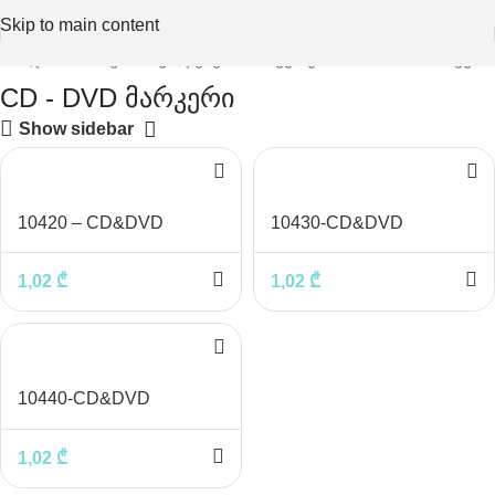
Skip to main content
ერი და სახაზავი საშუალებები
მარკერები
CD - DVD მარკერი
CD - DVD მარკერი
Show sidebar
10420 – CD&DVD
10430-CD&DVD
მარკერი შავი
მარკერი ლურჯი
1,02
₾
1,02
₾
10440-CD&DVD
მარკერი წითელი
1,02
₾