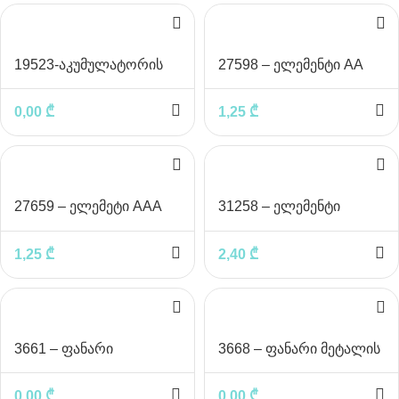
19523-აკუმულატორის
27598 – ელემენტი AA
დამტენი AA, AAA
0,00
₾
1,25
₾
27659 – ელემეტი AAA
31258 – ელემენტი
სასწორის
1,25
₾
2,40
₾
3661 – ფანარი
3668 – ფანარი მეტალის
დასატენით
კორპუსით
0,00
₾
0,00
₾