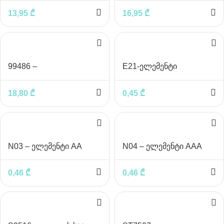
დამცველით 3მ.
13,95
₾
16,95
₾
99486 –
E21-ელემენტი
დამაგრძელებლები
დამცველით 5მ
18,80
₾
0,45
₾
N03 – ელემენტი AA
N04 – ელემენტი AAA
0,46
₾
0,46
₾