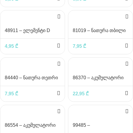
48911 – ელემენტი D
81019 – ნათურა თბილი
ნათებით
4,95
₾
7,95
₾
84440 – ნათურა თეთრი
86370 – აკუმულატორი
ნათებით
AA 2ცალი
7,95
₾
22,95
₾
86554 – აკუმულატორი
99485 –
AAA 2ცალი
დამაგრძელებლები