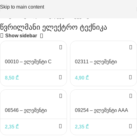
Skip to main content
მთავარი
წვრილმანი ელექტრო ტექნიკა
წვრილმანი ელექტრო ტექნიკა
Show sidebar
00010 – ელემენტი C
02311 – ელემენტი
კრონა
8,50
₾
4,90
₾
06546 – ელემენტი
09254 – ელემენტი AAA
Duracell AA
Duracell
2,35
₾
2,35
₾