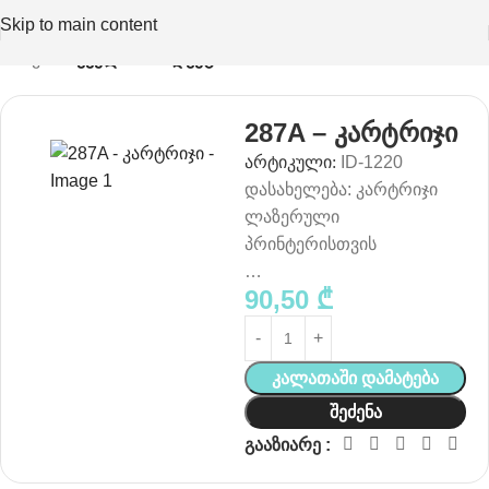
Skip to main content
მთავარი
ყველა პროდუქტი
287A – კარტრიჯი
არტიკული:
ID-1220
დასახელება: კარტრიჯი
ლაზერული
პრინტერისთვის
…
90,50
₾
Კალათაში Დამატება
Შეძენა
გააზიარე :