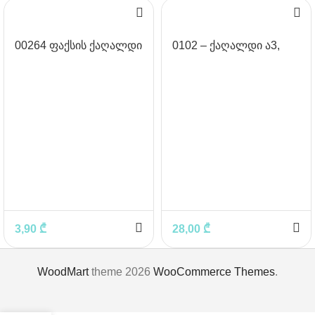
00264 ფაქსის ქაღალდი
0102 – ქაღალდი ა3,
30მ
DOUBLE A
3,90
₾
28,00
₾
WoodMart
theme 2026
WooCommerce Themes
.