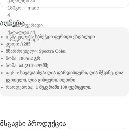
აღწერა
დასახელება:
საბეჭდი ფერადი ქაღალდი
კოდი:
A285
მწარმოებელი:
Spectra Color
წონა:
180/m2 გრ
ზომა:
ა4 (210×297მმ)
ფერი:
სხვადასხვა: ღია ფარდისფერი, ღია მჭვანე, ღია
ყვითელი, ღია ცისფერი, თეთრი
რაოდენობა:
1 შეკვრაში 100 ფურცელი.
მსგავსი პროდუქცია