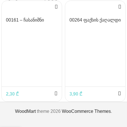
00161 – ჩასანიშნი
00264 ფაქსის ქაღალდი
ჩასადებით 60×80 მმ
30მ
2,30
₾
3,90
₾
WoodMart
theme 2026
WooCommerce Themes
.