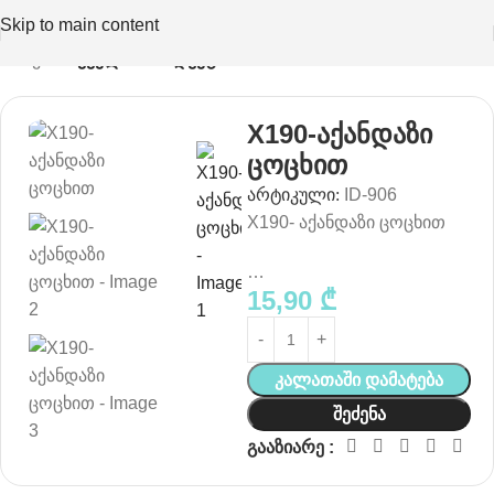
Skip to main content
მთავარი
ყველა პროდუქტი
X190-აქანდაზი
ცოცხით
არტიკული:
ID-906
X190- აქანდაზი ცოცხით
…
15,90
₾
Კალათაში Დამატება
Შეძენა
გააზიარე :